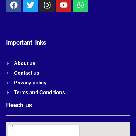
Important links
About us
Contact us
Privacy policy
Terms and Conditions
Reach us