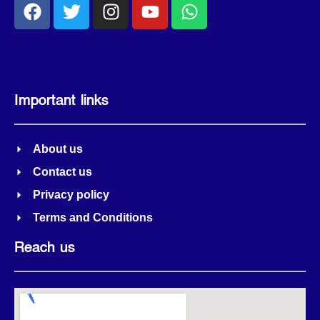
Important links
About us
Contact us
Privacy policy
Terms and Conditions
Reach us