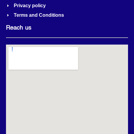
Privacy policy
Terms and Conditions
Reach us