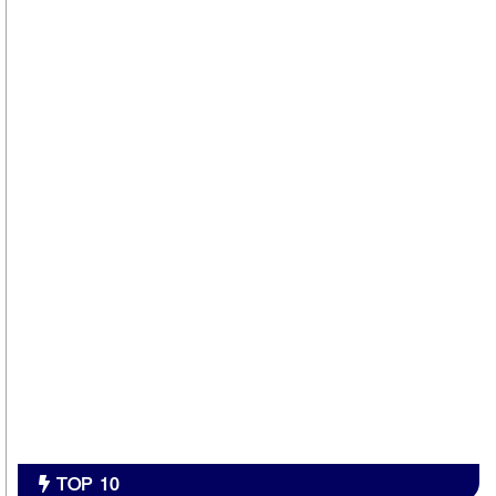
TOP 10