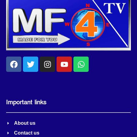
Important links
About us
Contact us