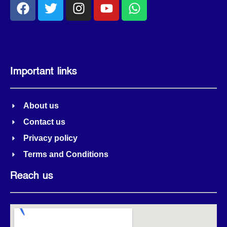
Important links
About us
Contact us
Privacy policy
Terms and Conditions
Reach us