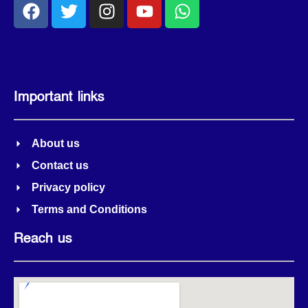
Important links
About us
Contact us
Privacy policy
Terms and Conditions
Reach us