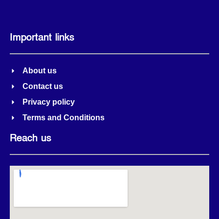
Important links
About us
Contact us
Privacy policy
Terms and Conditions
Reach us