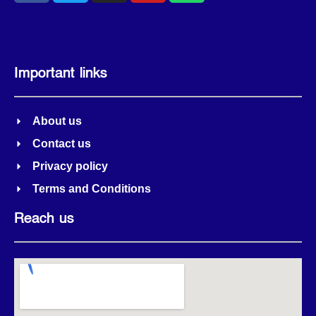
Important links
About us
Contact us
Privacy policy
Terms and Conditions
Reach us