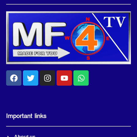
Important links
About us