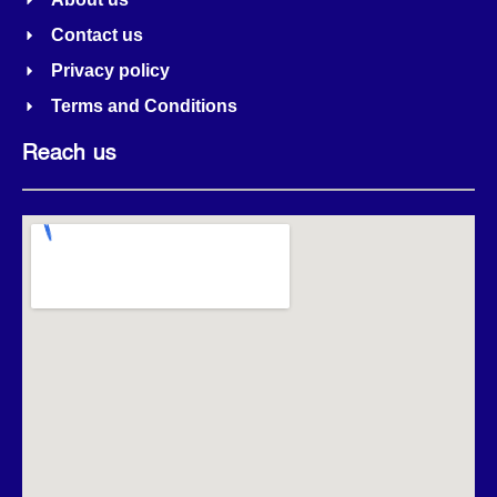
Contact us
Privacy policy
Terms and Conditions
Reach us