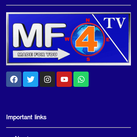
Important links