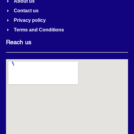
About us
Contact us
Privacy policy
Terms and Conditions
Reach us