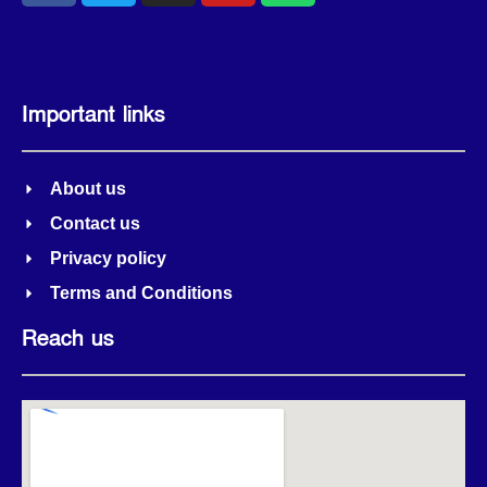
Important links
About us
Contact us
Privacy policy
Terms and Conditions
Reach us