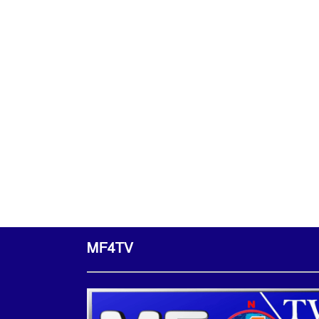
MF4TV