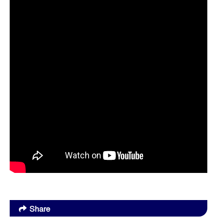
Share