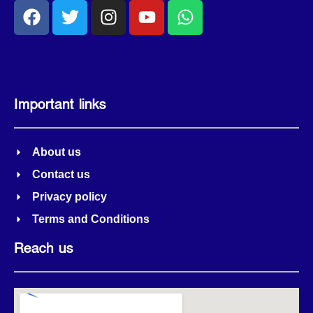
Important links
About us
Contact us
Privacy policy
Terms and Conditions
Reach us