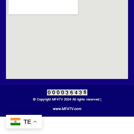
© Copyright MF4TV 2024 All rights reserved |
www.MF4TV.com
TE